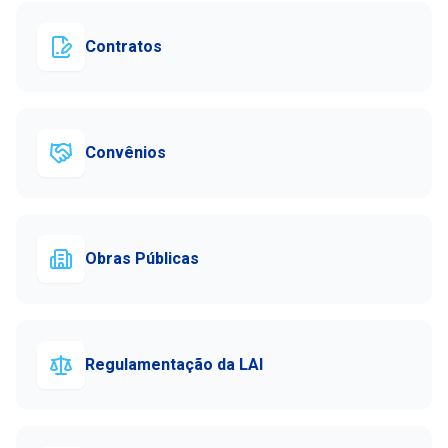
Contratos
Convênios
Obras Públicas
Regulamentação da LAI