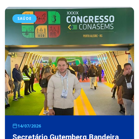
SAÚDE
14/07/2026
Secretário Gutemberg Bandeira