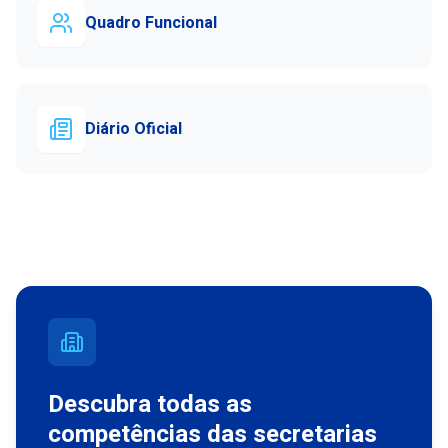
Quadro Funcional
Diário Oficial
Descubra todas as
competências das secretarias