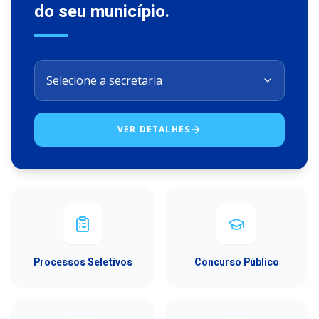
do seu município.
VER DETALHES
Processos Seletivos
Concurso Público