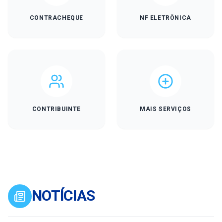
CONTRACHEQUE
NF ELETRÔNICA
CONTRIBUINTE
MAIS SERVIÇOS
NOTÍCIAS