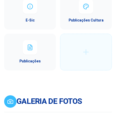
E-Sic
Publicações Cultura
Publicações
GALERIA DE FOTOS