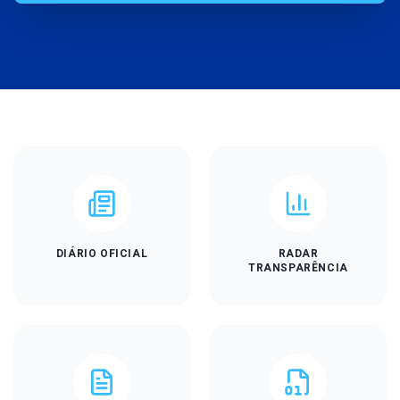
DIÁRIO OFICIAL
RADAR
TRANSPARÊNCIA