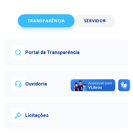
TRANSPARÊNCIA
SERVIDOR
Portal da Transparência
Ouvidoria
Licitações