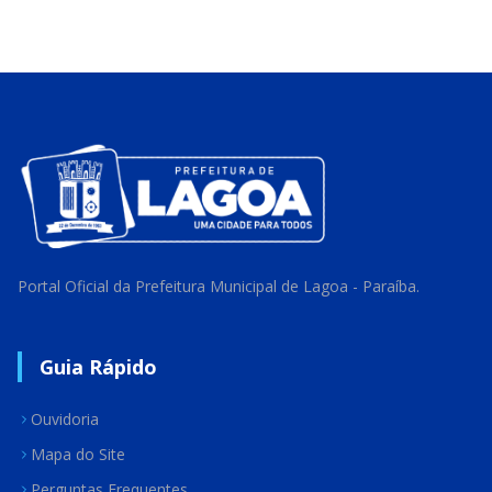
Portal Oficial da Prefeitura Municipal de Lagoa - Paraíba.
Guia Rápido
Ouvidoria
Mapa do Site
Perguntas Frequentes